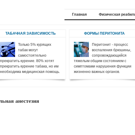
Главная
Физическая реабил
ТАБАЧНАЯ ЗАВИСИМОСТЬ
ФОРМЫ ПЕРИТОНИТА
Только 5% курящих
Перитонит - процесс
табак могут
воспаления брюшины,
самостоятельно
сопровождающийся
прекратить курение. 80% хотят
тяжелым общим состоянием с
прекратить курение табака, но им
симптомами нарушения функции
необходима медицинская помощь.
жизненно важных органов.
льная анестезия